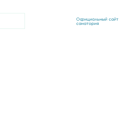
Официальный сайт
санатория