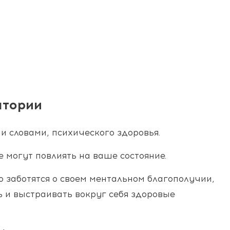
атории
и словами, психического здоровья.
 могут повлиять на ваше состояние.
о заботятся о своем ментальном благополучии,
ь и выстраивать вокруг себя здоровые