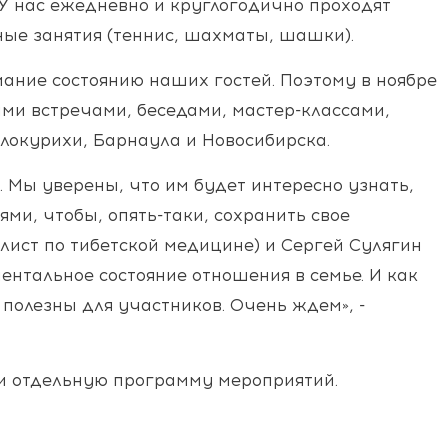
 У нас ежедневно и круглогодично проходят
ные занятия (теннис, шахматы, шашки).
ание состоянию наших гостей. Поэтому в ноябре
ми встречами, беседами, мастер-классами,
локурихи, Барнаула и Новосибирска.
Мы уверены, что им будет интересно узнать,
ми, чтобы, опять-таки, сохранить свое
лист по тибетской медицине) и Сергей Сулягин
ентальное состояние отношения в семье. И как
полезны для участников. Очень ждем», -
ли отдельную программу мероприятий.