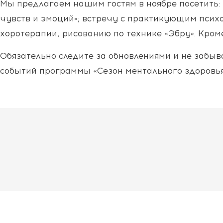
Мы предлагаем нашим гостям в ноябре посетить:
чувств и эмоций»; встречу с практикующим псих
хоротерапии, рисованию по технике «Эбру». Кром
Обязательно следите за обновлениями и не забы
событий программы «Сезон ментального здоровья