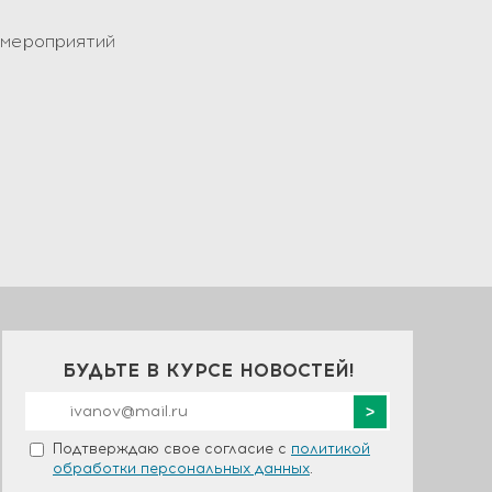
мероприятий
БУДЬТЕ В КУРСЕ НОВОСТЕЙ!
Подтверждаю свое согласие с
политикой
обработки персональных данных
.