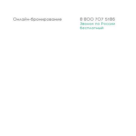
Онлайн-бронирование
8 800 707 5186
Звонок по России
бесплатный