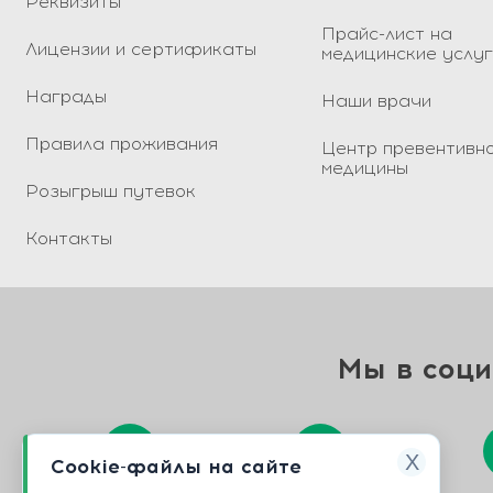
Реквизиты
Прайс-лист на
Лицензии и сертификаты
медицинские услу
Награды
Наши врачи
Правила проживания
Центр превентивн
медицины
Розыгрыш путевок
Контакты
Мы в соци
X
Cookie-файлы на сайте