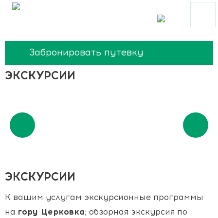
Забронировать путевку
ЭКСКУРСИИ
ЭКСКУРСИИ
К вашим услугам экскурсионные программы
на
гору Церковка
; обзорная экскурсия по