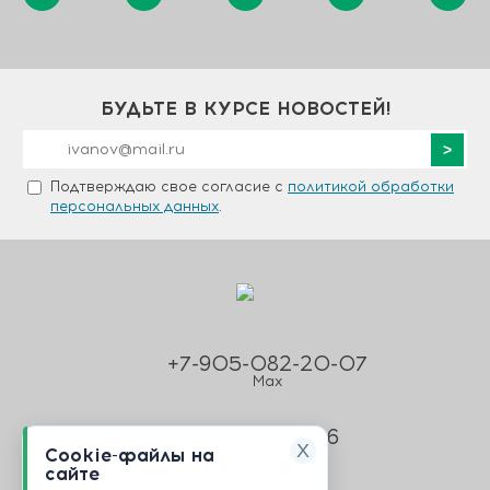
БУДЬТЕ В КУРСЕ НОВОСТЕЙ!
Подтверждаю свое согласие с
политикой обработки
персональных данных
.
+7-905-082-20-07
Max
8 800 707 5186
X
Cookie-файлы на
Звонок по России
бесплатный
сайте