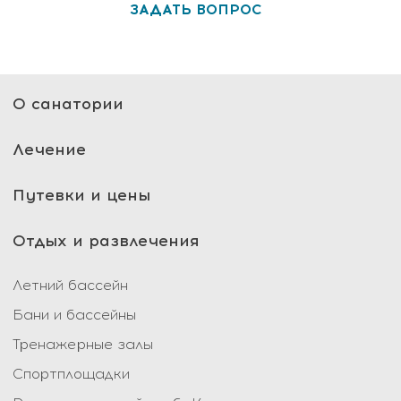
ЗАДАТЬ ВОПРОС
О санатории
Лечение
Путевки и цены
Отдых и развлечения
Летний бассейн
Бани и бассейны
Тренажерные залы
Спортплощадки