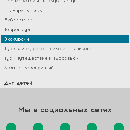
Развлекательный клуб «Катунь»
Бильярдный зал
Библиотека
Терренкуры
Экскурсии
Тур «Белокуриха — сила источников»
Тур «Путешествие к здоровью»
Афиша мероприятий
Для детей
Мы в социальных сетях