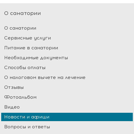
О санатории
О санатории
Сервисные услуги
Питание в санатории
Необходимые документы
Способы оплаты
О налоговом вычете на лечение
Отзывы
Фотоальбом
Видео
Новости и афиши
Вопросы и ответы