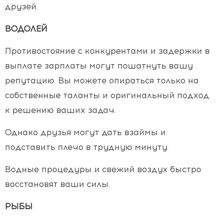
друзей.
ВОДОЛЕЙ
Противостояние с конкурентами и задержки в
выплате зарплаты могут пошатнуть вашу
репутацию. Вы можете опираться только на
собственные таланты и оригинальный подход
к решению ваших задач.
Однако друзья могут дать взаймы и
подставить плечо в трудную минуту.
Водные процедуры и свежий воздух быстро
восстановят ваши силы.
РЫБЫ