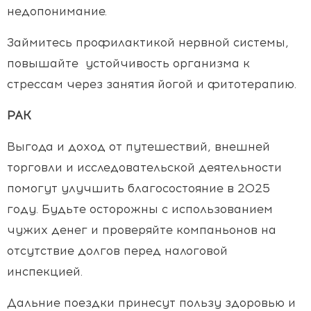
недопонимание.
Займитесь профилактикой нервной системы,
повышайте устойчивость организма к
стрессам через занятия йогой и фитотерапию.
РАК
Выгода и доход от путешествий, внешней
торговли и исследовательской деятельности
помогут улучшить благосостояние в 2025
году. Будьте осторожны с использованием
чужих денег и проверяйте компаньонов на
отсутствие долгов перед налоговой
инспекцией.
Дальние поездки принесут пользу здоровью и