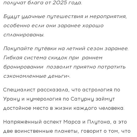
получат блага от 2025 года.
Будут удачные путешествия и мероприятия,
особенно если они заранее хорошо
спланированы.
Покупайте путёвки на летний сезон заранее.
Гибкая система скидок при раннем
бронировании позволит приятно потратить
сэкономленные деньги».
Специалист рассказала, что астрология по
Урану и нумерология по Сатурну займут
достойное место в жизни каждого человека.
Напряжённый аспект Марса и Плутона, а это
две воинственные планеты, говорит о том, что