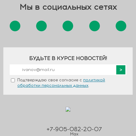
Мы в социальных сетях
БУДЬТЕ В КУРСЕ НОВОСТЕЙ!
Подтверждаю свое согласие с
политикой
обработки персональных данных
.
+7-905-082-20-07
Max