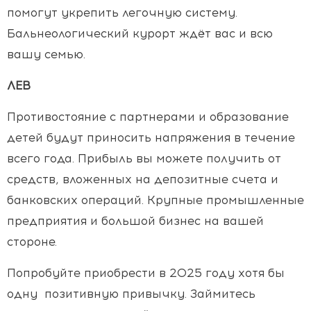
помогут укрепить легочную систему.
Бальнеологический курорт ждёт вас и всю
вашу семью.
ЛЕВ
Противостояние с партнерами и образование
детей будут приносить напряжения в течение
всего года. Прибыль вы можете получить от
средств, вложенных на депозитные счета и
банковских операций. Крупные промышленные
предприятия и большой бизнес на вашей
стороне.
Попробуйте приобрести в 2025 году хотя бы
одну позитивную привычку. Займитесь