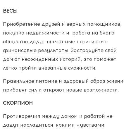
ВЕСЫ
Приобретение друзей и верных помощников,
покупка недвижимости и работа на благо
общества дадут внезапные позитивные
финансовые результаты. Застрахуйте свой
дом от неожиданных историй, это поможет
легко пройти внезапные сложности.
Правильное питание и здоровый образ жизни
прибавят сил и откроют новые возможности.
СКОРПИОН
Противоречия между домом и работой не
дадут насладиться яркими чувствами.