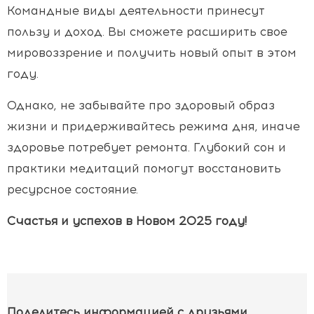
Командные виды деятельности принесут
пользу и доход. Вы сможете расширить свое
мировоззрение и получить новый опыт в этом
году.
Однако, не забывайте про здоровый образ
жизни и придерживайтесь режима дня, иначе
здоровье потребует ремонта. Глубокий сон и
практики медитаций помогут восстановить
ресурсное состояние.
Счастья и успехов в Новом 2025 году!
Поделитесь информацией с друзьями