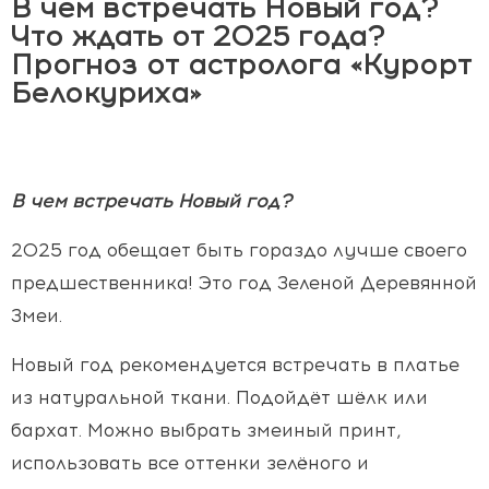
В чем встречать Новый год?
Что ждать от 2025 года?
Прогноз от астролога «Курорт
Белокуриха»
В чем встречать Новый год?
2025 год обещает быть гораздо лучше своего
предшественника! Это год Зеленой Деревянной
Змеи.
Новый год рекомендуется встречать в платье
из натуральной ткани. Подойдёт шёлк или
бархат. Можно выбрать змеиный принт,
использовать все оттенки зелёного и