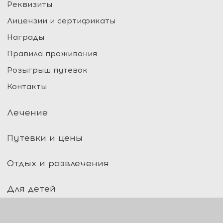
Реквизиты
Лицензии и сертификаты
Награды
Правила проживания
Розыгрыш путевок
Контакты
Лечение
Путевки и цены
Отдых и развлечения
Для детей