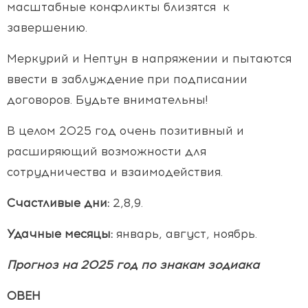
масштабные конфликты близятся к
завершению.
Меркурий и Нептун в напряжении и пытаются
ввести в заблуждение при подписании
договоров. Будьте внимательны!
В целом 2025 год очень позитивный и
расширяющий возможности для
сотрудничества и взаимодействия.
Счастливые дни:
2,8,9.
Удачные месяцы:
январь, август, ноябрь.
Прогноз на 2025 год по знакам зодиака
ОВЕН