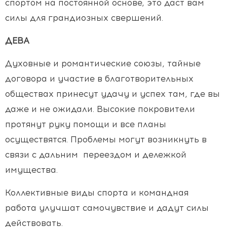
спортом на постоянной основе, это даст вам
силы для грандиозных свершений.
ДЕВА
Духовные и романтические союзы, тайные
договора и участие в благотворительных
обществах принесут удачу и успех там, где вы
даже и не ожидали. Высокие покровители
протянут руку помощи и все планы
осуществятся. Проблемы могут возникнуть в
связи с дальним переездом и дележкой
имущества.
Коллективные виды спорта и командная
работа улучшат самочувствие и дадут силы
действовать.