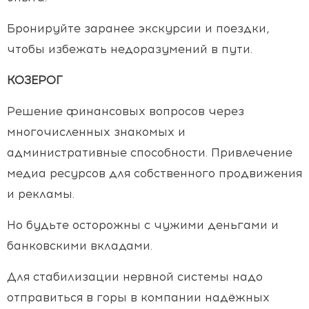
Бронируйте заранее экскурсии и поездки,
чтобы избежать недоразумений в пути.
КОЗЕРОГ
Решение финансовых вопросов через
многочисленных знакомых и
административные способности. Привлечение
медиа ресурсов для собственного продвижения
и рекламы.
Но будьте осторожны с чужими деньгами и
банковскими вкладами.
Для стабилизации нервной системы надо
отправиться в горы в компании надёжных