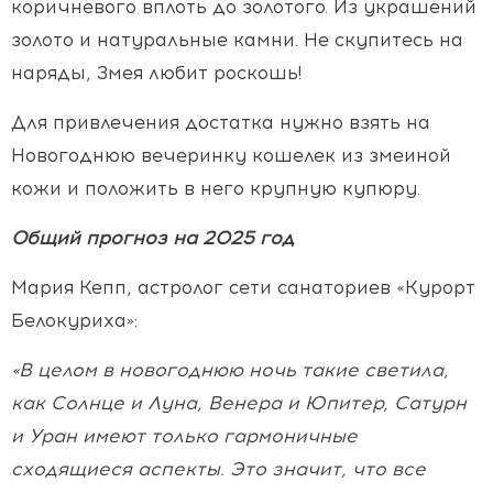
коричневого вплоть до золотого. Из украшений
золото и натуральные камни. Не скупитесь на
наряды, Змея любит роскошь!
Для привлечения достатка нужно взять на
Новогоднюю вечеринку кошелек из змеиной
кожи и положить в него крупную купюру.
Общий прогноз на 2025 год
Мария Кепп, астролог сети санаториев «Курорт
Белокуриха»:
«В целом в новогоднюю ночь такие светила,
как Солнце и Луна, Венера и Юпитер, Сатурн
и Уран имеют только гармоничные
сходящиеся аспекты. Это значит, что все