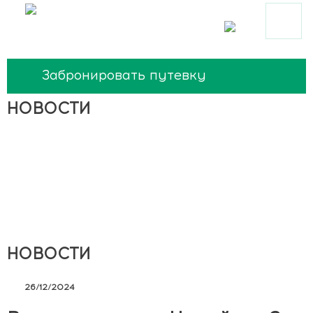
Забронировать путевку
НОВОСТИ
НОВОСТИ
26/12/2024