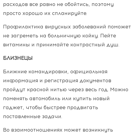
расходов все равно не обойтись, поэтому
просто хорошо их спланируйте.
Профилактика вирусных заболеваний поможет
не загреметь на больничную койку. Пейте
витамины и принимайте контрастный душ.
БЛИЗНЕЦЫ
Ближние командировки, официальная
информация и регистрация документов
пройдут красной нитью через весь год. Можно
поменять автомобиль или купить новый
гаджет, чтобы быстрее продвигать
поставленные задачи.
Во взаимоотношениях может возникнуть