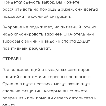
Придётся сделать выбор. Вы можете
рассчитывать на помощь друзей, они всегда
поддержат в сложной ситуации.
Здоровье не подкачает, но активный отдых
надо спланировать заранее. СПА-отель или
турбазы с зимними видами спорта дадут
позитивный результат.
СТРЕЛЕЦ
Год конференций и выездных семинаров,
занятий спортом и интересных знакомств.
Однако в путешествиях могут возникнуть
спорные ситуации, которые вы сможете
разрешить при помощи своего авторитета и
опыта.