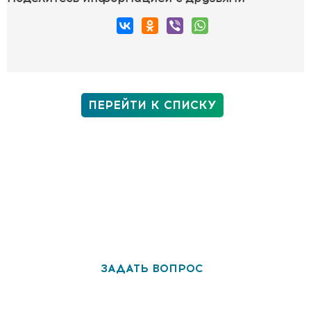
ПЕРЕЙТИ К СПИСКУ
У вас все еще остались вопросы? С
удовольствием на них ответим!
ЗАДАТЬ ВОПРОС