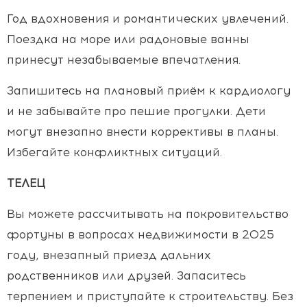
Год вдохновения и романтических увлечений.
Поездка на море или радоновые ванны
принесут незабываемые впечатления.
Запишитесь на плановый приём к кардиологу
и не забывайте про пешие прогулки. Дети
могут внезапно внести коррективы в планы.
Избегайте конфликтных ситуаций.
ТЕЛЕЦ
Вы можете рассчитывать на покровительство
фортуны в вопросах недвижимости в 2025
году, внезапный приезд дальних
родственников или друзей. Запаситесь
терпением и приступайте к строительству. Без